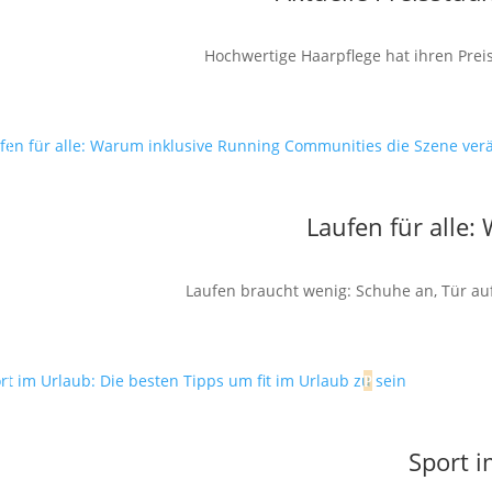
Hochwertige Haarpflege hat ihren Preis
Laufen für alle
Laufen braucht wenig: Schuhe an, Tür auf,
Sport i