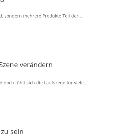
d, sondern mehrere Produkte Teil der...
 Szene verändern
doch fühlt sich die Laufszene für viele...
 zu sein