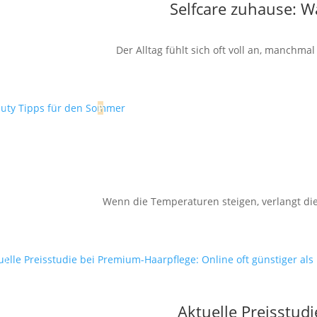
Selfcare zuhause: 
Der Alltag fühlt sich oft voll an, manchm
Wenn die Temperaturen steigen, verlangt die
Aktuelle Preisstud