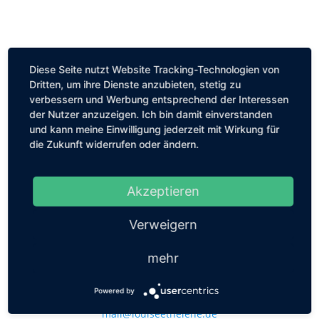
Diese Seite nutzt Website Tracking-Technologien von
Dritten, um ihre Dienste anzubieten, stetig zu
verbessern und Werbung entsprechend der Interessen
der Nutzer anzuzeigen. Ich bin damit einverstanden
und kann meine Einwilligung jederzeit mit Wirkung für
die Zukunft widerrufen oder ändern.
Akzeptieren
Verweigern
mehr
Powered by
Kastanienallee 56, 10119 Berlin
mail@louiseethelene.de