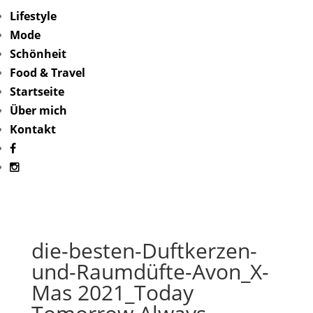
Lifestyle
Mode
Schönheit
Food & Travel
Startseite
Über mich
Kontakt
die-besten-Duftkerzen-
und-Raumdüfte-Avon_X-
Mas 2021_Today