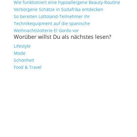
Wie funktioniert eine hypoallergene Beauty-Routine
Verborgene Schätze in Südafrika entdecken
So bereiten Lottoland-Teilnehmer ihr
Technikequipment auf die spanische
Weihnachtslotterie El Gordo vor
Worüber willst Du als nächstes lesen?
Lifestyle
Mode
Schönheit
Food & Travel