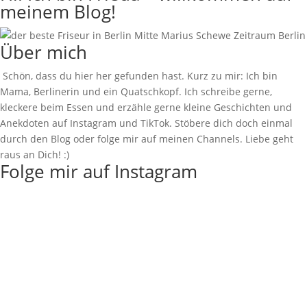
meinem Blog!
Über mich
Schön, dass du hier her gefunden hast. Kurz zu mir: Ich bin
Mama, Berlinerin und ein Quatschkopf. Ich schreibe gerne,
kleckere beim Essen und erzähle gerne kleine Geschichten und
Anekdoten auf Instagram und TikTok. Stöbere dich doch einmal
durch den Blog oder folge mir auf meinen Channels. Liebe geht
raus an Dich! :)
Folge mir auf Instagram