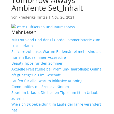
Tomorrow Always
Ambiente Set_Inhalt
von
Friederike Hintze
|
Nov. 26, 2021
Mehr Lesen
Mit Lottoland und der El Gordo Sommerlotterie zum
Luxusurlaub
Selfcare zuhause: Warum Bademäntel mehr sind als
nur ein Badezimmer-Accessoire
Beauty Tipps für den Sommer
Aktuelle Preisstudie bei Premium-Haarpflege: Online
oft günstiger als im Geschäft
Laufen für alle: Warum inklusive Running
Communities die Szene verändern
Sport im Urlaub: Die besten Tipps um fit im Urlaub
zu sein
Wie sich Skibekleidung im Laufe der Jahre verändert
hat