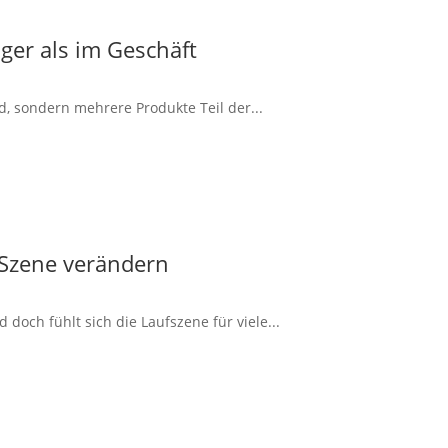
ger als im Geschäft
d, sondern mehrere Produkte Teil der...
 Szene verändern
doch fühlt sich die Laufszene für viele...