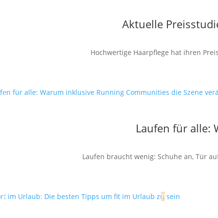
Aktuelle Preisstud
Hochwertige Haarpflege hat ihren Preis
Laufen für alle
Laufen braucht wenig: Schuhe an, Tür auf,