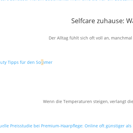
Selfcare zuhause: 
Der Alltag fühlt sich oft voll an, manchm
Wenn die Temperaturen steigen, verlangt die