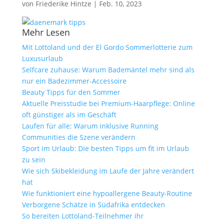
von
Friederike Hintze
|
Feb. 10, 2023
Mehr Lesen
Mit Lottoland und der El Gordo Sommerlotterie zum
Luxusurlaub
Selfcare zuhause: Warum Bademäntel mehr sind als
nur ein Badezimmer-Accessoire
Beauty Tipps für den Sommer
Aktuelle Preisstudie bei Premium-Haarpflege: Online
oft günstiger als im Geschäft
Laufen für alle: Warum inklusive Running
Communities die Szene verändern
Sport im Urlaub: Die besten Tipps um fit im Urlaub
zu sein
Wie sich Skibekleidung im Laufe der Jahre verändert
hat
Wie funktioniert eine hypoallergene Beauty-Routine
Verborgene Schätze in Südafrika entdecken
So bereiten Lottoland-Teilnehmer ihr