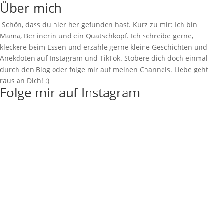
Über mich
Schön, dass du hier her gefunden hast. Kurz zu mir: Ich bin
Mama, Berlinerin und ein Quatschkopf. Ich schreibe gerne,
kleckere beim Essen und erzähle gerne kleine Geschichten und
Anekdoten auf Instagram und TikTok. Stöbere dich doch einmal
durch den Blog oder folge mir auf meinen Channels. Liebe geht
raus an Dich! :)
Folge mir auf Instagram