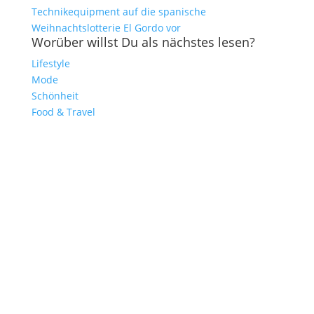
Technikequipment auf die spanische
Weihnachtslotterie El Gordo vor
Worüber willst Du als nächstes lesen?
Lifestyle
Mode
Schönheit
Food & Travel