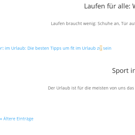
Laufen für alle
Laufen braucht wenig: Schuhe an, Tür auf,
Sport i
Der Urlaub ist für die meisten von uns da
« Ältere Einträge