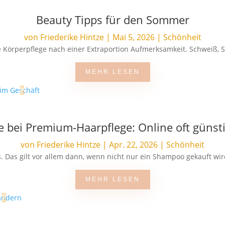
Beauty Tipps für den Sommer
von
Friederike Hintze
|
Mai 5, 2026
|
Schönheit
 Körperpflege nach einer Extraportion Aufmerksamkeit. Schweiß, S
MEHR LESEN
ie bei Premium-Haarpflege: Online oft günsti
von
Friederike Hintze
|
Apr. 22, 2026
|
Schönheit
. Das gilt vor allem dann, wenn nicht nur ein Shampoo gekauft wir
MEHR LESEN