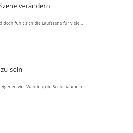
 Szene verändern
doch fühlt sich die Laufszene für viele...
 zu sein
 eigenen vier Wänden, die Seele baumeln...