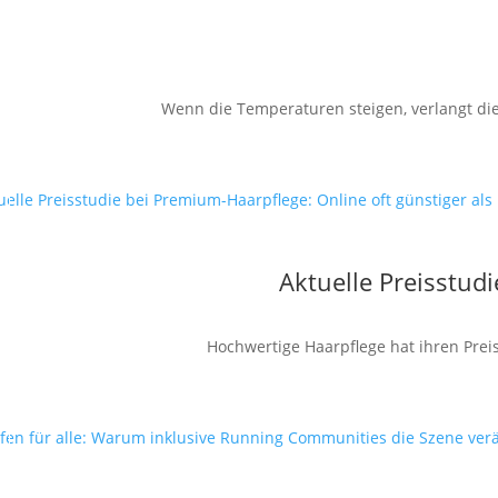
Wenn die Temperaturen steigen, verlangt die
Aktuelle Preisstud
Hochwertige Haarpflege hat ihren Preis