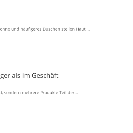
onne und häufigeres Duschen stellen Haut,...
ger als im Geschäft
d, sondern mehrere Produkte Teil der...