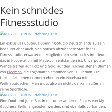
Kein schnödes
Fitnessstudio
Ein exklusives Boutique-Spinning-Studio Deutschlands zu sein,
bedeutet aber auch, sich optisch abzuheben: Statt fieses
Fitnessstudio, erwartet die Mitglieder ein sehr cooles Interieur,
das in Kooperation mit Made.com entstanden ist. Unverputzte
Wände treffen auf Holz und Gold, auf den Tischen stehen Blumen
von
Bloomon
,
die Yogamatten stammen von Lululemon. Die
Umkleidekabinen erinnern eher an ein Hotelspa mit
Wellnessduschen. Man muss also an nichts denken, außer an
seine Sporthose.
Eine Food-und Juice-Bar, in der unter anderem Snacks von My
Goodness Berlin angeboten werden, sind ebenfalls vorhanden.