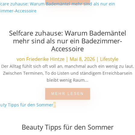
Selfcare zuhause: Warum Bademäntel
mehr sind als nur ein Badezimmer-
Accessoire
von
Friederike Hintze
|
Mai 8, 2026
|
Lifestyle
Der Alltag fühlt sich oft voll an, manchmal auch ein wenig zu laut.
Zwischen Terminen, To do Listen und ständigem Erreichbarsein
bleibt wenig Raum...
MEHR LESEN
Beauty Tipps für den Sommer