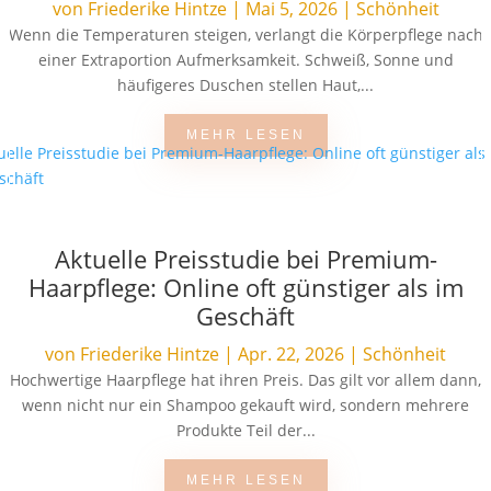
von
Friederike Hintze
|
Mai 5, 2026
|
Schönheit
Wenn die Temperaturen steigen, verlangt die Körperpflege nach
einer Extraportion Aufmerksamkeit. Schweiß, Sonne und
häufigeres Duschen stellen Haut,...
MEHR LESEN
Aktuelle Preisstudie bei Premium-
Haarpflege: Online oft günstiger als im
Geschäft
von
Friederike Hintze
|
Apr. 22, 2026
|
Schönheit
Hochwertige Haarpflege hat ihren Preis. Das gilt vor allem dann,
wenn nicht nur ein Shampoo gekauft wird, sondern mehrere
Produkte Teil der...
MEHR LESEN