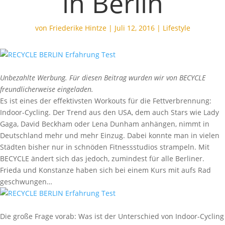
in Berlin
von
Friederike Hintze
|
Juli 12, 2016
|
Lifestyle
Unbezahlte Werbung. Für diesen Beitrag wurden wir von BECYCLE
freundlicherweise eingeladen.
Es ist eines der effektivsten Workouts für die Fettverbrennung:
Indoor-Cycling. Der Trend aus den USA, dem auch Stars wie Lady
Gaga, David Beckham oder Lena Dunham anhängen, nimmt in
Deutschland mehr und mehr Einzug. Dabei konnte man in vielen
Städten bisher nur in schnöden Fitnessstudios strampeln. Mit
BECYCLE ändert sich das jedoch, zumindest für alle Berliner.
Frieda und Konstanze haben sich bei einem Kurs mit aufs Rad
geschwungen…
Die große Frage vorab: Was ist der Unterschied von Indoor-Cycling