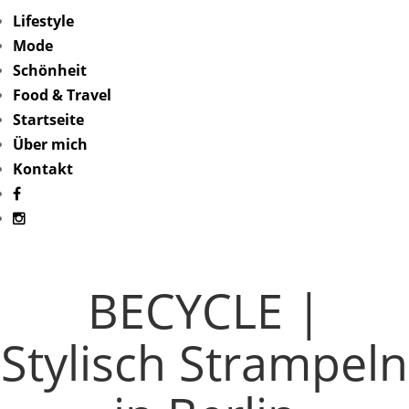
Lifestyle
Mode
Schönheit
Food & Travel
Startseite
Über mich
Kontakt
BECYCLE |
Stylisch Strampeln