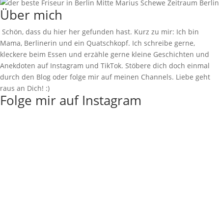
Über mich
Schön, dass du hier her gefunden hast. Kurz zu mir: Ich bin
Mama, Berlinerin und ein Quatschkopf. Ich schreibe gerne,
kleckere beim Essen und erzähle gerne kleine Geschichten und
Anekdoten auf Instagram und TikTok. Stöbere dich doch einmal
durch den Blog oder folge mir auf meinen Channels. Liebe geht
raus an Dich! :)
Folge mir auf Instagram