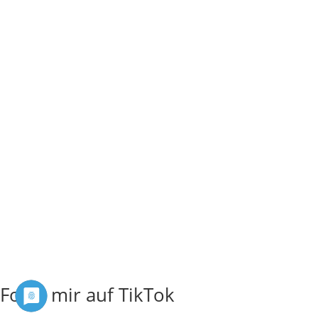
Folge mir auf TikTok