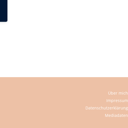
Über mich
Impressum
Datenschutzerklärung
Mediadaten