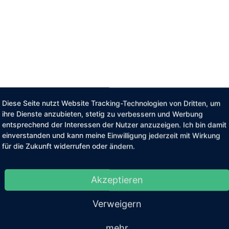
Diese Seite nutzt Website Tracking-Technologien von Dritten, um
ihre Dienste anzubieten, stetig zu verbessern und Werbung
entsprechend der Interessen der Nutzer anzuzeigen. Ich bin damit
einverstanden und kann meine Einwilligung jederzeit mit Wirkung
für die Zukunft widerrufen oder ändern.
Akzeptieren
Verweigern
mehr