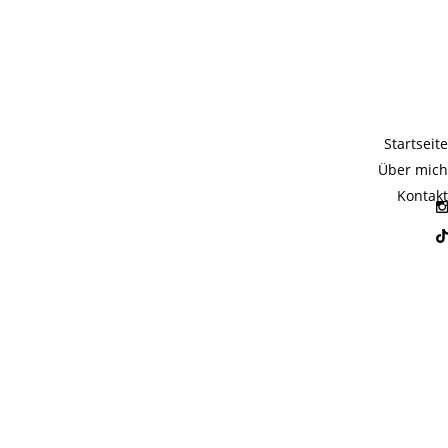
Startseite
Über mich
Kontakt