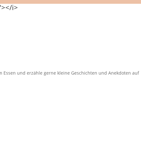
eim Essen und erzähle gerne kleine Geschichten und Anekdoten auf