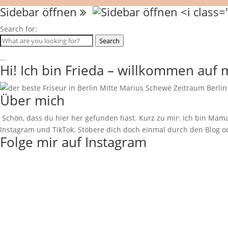
Sidebar öffnen
Search for:
Search
...
Hi! Ich bin Frieda – willkommen auf
Über mich
Schön, dass du hier her gefunden hast. Kurz zu mir: Ich bin Mama
Instagram und TikTok. Stöbere dich doch einmal durch den Blog od
Folge mir auf Instagram