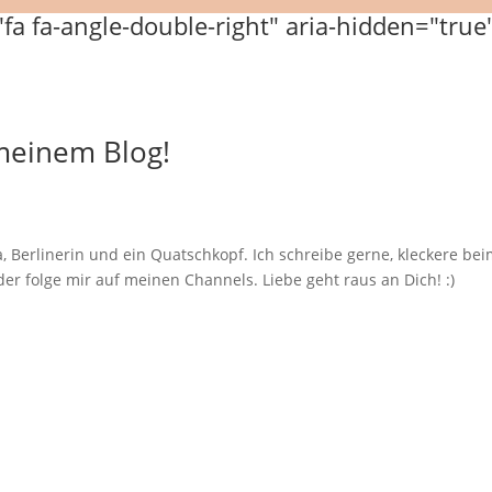
 meinem Blog!
, Berlinerin und ein Quatschkopf. Ich schreibe gerne, kleckere b
er folge mir auf meinen Channels. Liebe geht raus an Dich! :)