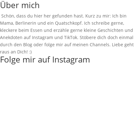
Über mich
Schön, dass du hier her gefunden hast. Kurz zu mir: Ich bin
Mama, Berlinerin und ein Quatschkopf. Ich schreibe gerne,
kleckere beim Essen und erzähle gerne kleine Geschichten und
Anekdoten auf Instagram und TikTok. Stöbere dich doch einmal
durch den Blog oder folge mir auf meinen Channels. Liebe geht
raus an Dich! :)
Folge mir auf Instagram