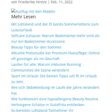
von
Friederike Hintze
|
Feb. 11, 2022
Mehr Lesen
Mit Lottoland und der El Gordo Sommerlotterie zum
Luxusurlaub
Selfcare zuhause: Warum Bademäntel mehr sind als
nur ein Badezimmer-Accessoire
Beauty Tipps für den Sommer
Aktuelle Preisstudie bei Premium-Haarpflege: Online
oft günstiger als im Geschäft
Laufen für alle: Warum inklusive Running
Communities die Szene verändern
Sport im Urlaub: Die besten Tipps um fit im Urlaub
zu sein
Wie sich Skibekleidung im Laufe der Jahre verändert
hat
Wie funktioniert eine hypoallergene Beauty-Routine
Verborgene Schätze in Südafrika entdecken
So bereiten Lottoland-Teilnehmer ihr