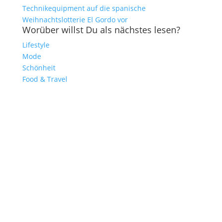
Technikequipment auf die spanische
Weihnachtslotterie El Gordo vor
Worüber willst Du als nächstes lesen?
Lifestyle
Mode
Schönheit
Food & Travel