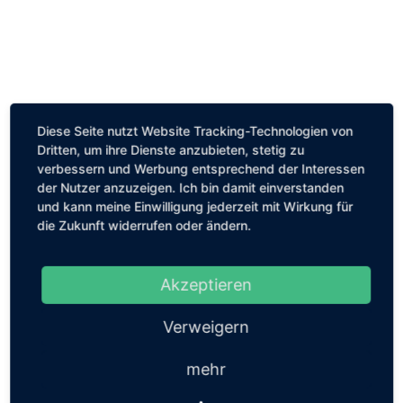
Diese Seite nutzt Website Tracking-Technologien von
Dritten, um ihre Dienste anzubieten, stetig zu
verbessern und Werbung entsprechend der Interessen
der Nutzer anzuzeigen. Ich bin damit einverstanden
und kann meine Einwilligung jederzeit mit Wirkung für
die Zukunft widerrufen oder ändern.
Akzeptieren
Verweigern
mehr