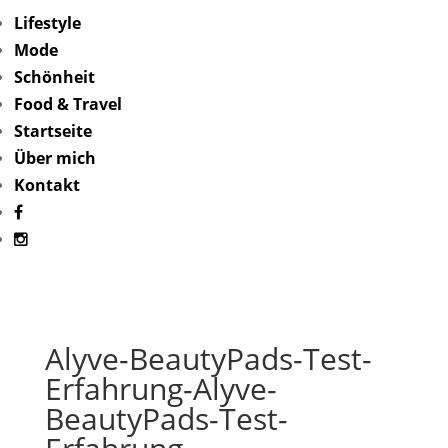
Lifestyle
Mode
Schönheit
Food & Travel
Startseite
Über mich
Kontakt
Alyve-BeautyPads-Test-
Erfahrung-Alyve-
BeautyPads-Test-