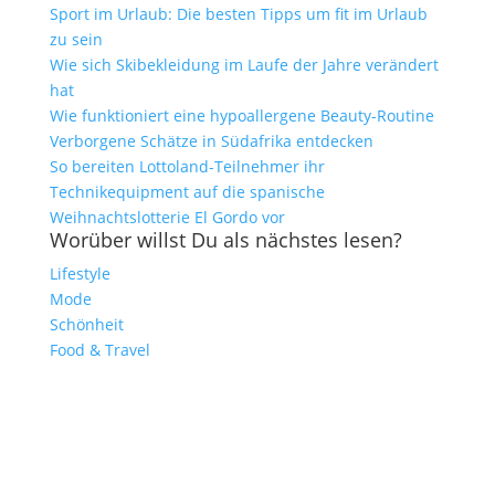
Sport im Urlaub: Die besten Tipps um fit im Urlaub
zu sein
Wie sich Skibekleidung im Laufe der Jahre verändert
hat
Wie funktioniert eine hypoallergene Beauty-Routine
Verborgene Schätze in Südafrika entdecken
So bereiten Lottoland-Teilnehmer ihr
Technikequipment auf die spanische
Weihnachtslotterie El Gordo vor
Worüber willst Du als nächstes lesen?
Lifestyle
Mode
Schönheit
Food & Travel