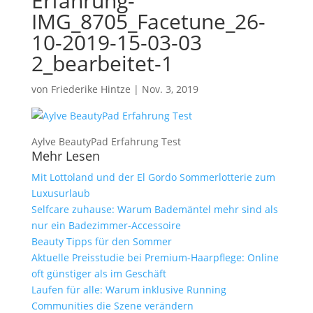
Erfahrung-
IMG_8705_Facetune_26-
10-2019-15-03-03
2_bearbeitet-1
von
Friederike Hintze
|
Nov. 3, 2019
Aylve BeautyPad Erfahrung Test
Mehr Lesen
Mit Lottoland und der El Gordo Sommerlotterie zum
Luxusurlaub
Selfcare zuhause: Warum Bademäntel mehr sind als
nur ein Badezimmer-Accessoire
Beauty Tipps für den Sommer
Aktuelle Preisstudie bei Premium-Haarpflege: Online
oft günstiger als im Geschäft
Laufen für alle: Warum inklusive Running
Communities die Szene verändern