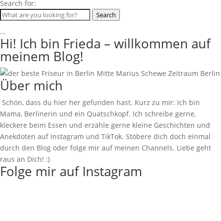
Search for:
Search
...
Hi! Ich bin Frieda – willkommen auf
meinem Blog!
Über mich
Schön, dass du hier her gefunden hast. Kurz zu mir: Ich bin
Mama, Berlinerin und ein Quatschkopf. Ich schreibe gerne,
kleckere beim Essen und erzähle gerne kleine Geschichten und
Anekdoten auf Instagram und TikTok. Stöbere dich doch einmal
durch den Blog oder folge mir auf meinen Channels. Liebe geht
raus an Dich! :)
Folge mir auf Instagram