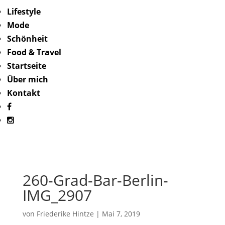
Lifestyle
Mode
Schönheit
Food & Travel
Startseite
Über mich
Kontakt
260-Grad-Bar-Berlin-
IMG_2907
von
Friederike Hintze
|
Mai 7, 2019