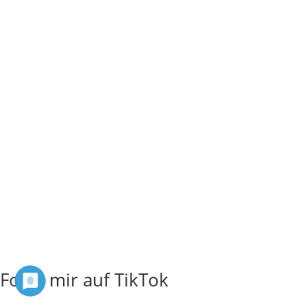
Folge mir auf TikTok