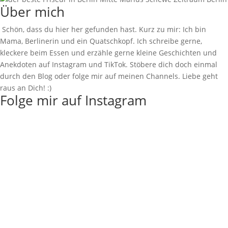
Über mich
Schön, dass du hier her gefunden hast. Kurz zu mir: Ich bin
Mama, Berlinerin und ein Quatschkopf. Ich schreibe gerne,
kleckere beim Essen und erzähle gerne kleine Geschichten und
Anekdoten auf Instagram und TikTok. Stöbere dich doch einmal
durch den Blog oder folge mir auf meinen Channels. Liebe geht
raus an Dich! :)
Folge mir auf Instagram