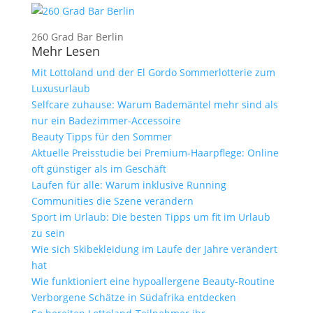
260 Grad Bar Berlin
Mehr Lesen
Mit Lottoland und der El Gordo Sommerlotterie zum
Luxusurlaub
Selfcare zuhause: Warum Bademäntel mehr sind als
nur ein Badezimmer-Accessoire
Beauty Tipps für den Sommer
Aktuelle Preisstudie bei Premium-Haarpflege: Online
oft günstiger als im Geschäft
Laufen für alle: Warum inklusive Running
Communities die Szene verändern
Sport im Urlaub: Die besten Tipps um fit im Urlaub
zu sein
Wie sich Skibekleidung im Laufe der Jahre verändert
hat
Wie funktioniert eine hypoallergene Beauty-Routine
Verborgene Schätze in Südafrika entdecken