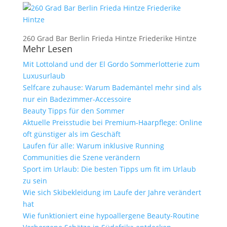
260 Grad Bar Berlin Frieda Hintze Friederike Hintze
Mehr Lesen
Mit Lottoland und der El Gordo Sommerlotterie zum
Luxusurlaub
Selfcare zuhause: Warum Bademäntel mehr sind als
nur ein Badezimmer-Accessoire
Beauty Tipps für den Sommer
Aktuelle Preisstudie bei Premium-Haarpflege: Online
oft günstiger als im Geschäft
Laufen für alle: Warum inklusive Running
Communities die Szene verändern
Sport im Urlaub: Die besten Tipps um fit im Urlaub
zu sein
Wie sich Skibekleidung im Laufe der Jahre verändert
hat
Wie funktioniert eine hypoallergene Beauty-Routine