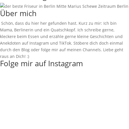
Über mich
Schön, dass du hier her gefunden hast. Kurz zu mir: Ich bin
Mama, Berlinerin und ein Quatschkopf. Ich schreibe gerne,
kleckere beim Essen und erzähle gerne kleine Geschichten und
Anekdoten auf Instagram und TikTok. Stöbere dich doch einmal
durch den Blog oder folge mir auf meinen Channels. Liebe geht
raus an Dich! :)
Folge mir auf Instagram