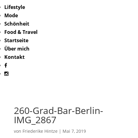
Lifestyle
Mode
Schönheit
Food & Travel
Startseite
Über mich
Kontakt
260-Grad-Bar-Berlin-
IMG_2867
von
Friederike Hintze
|
Mai 7, 2019