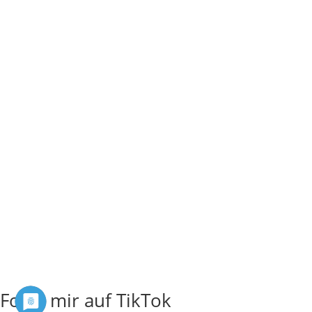
Folge mir auf TikTok