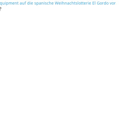
equipment auf die spanische Weihnachtslotterie El Gordo vor
?