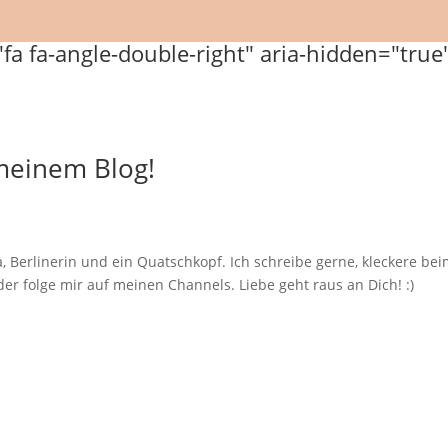
 meinem Blog!
, Berlinerin und ein Quatschkopf. Ich schreibe gerne, kleckere b
er folge mir auf meinen Channels. Liebe geht raus an Dich! :)