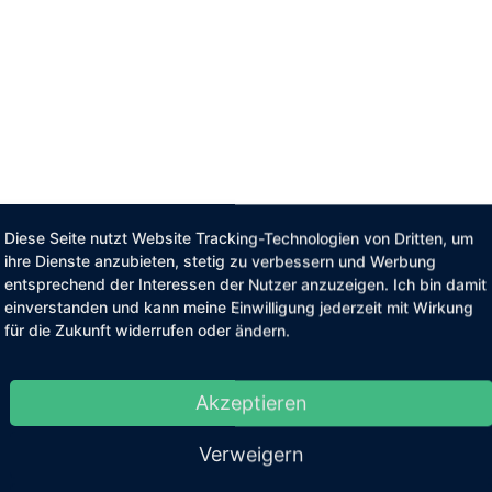
Diese Seite nutzt Website Tracking-Technologien von Dritten, um
ihre Dienste anzubieten, stetig zu verbessern und Werbung
entsprechend der Interessen der Nutzer anzuzeigen. Ich bin damit
einverstanden und kann meine Einwilligung jederzeit mit Wirkung
für die Zukunft widerrufen oder ändern.
Akzeptieren
Verweigern