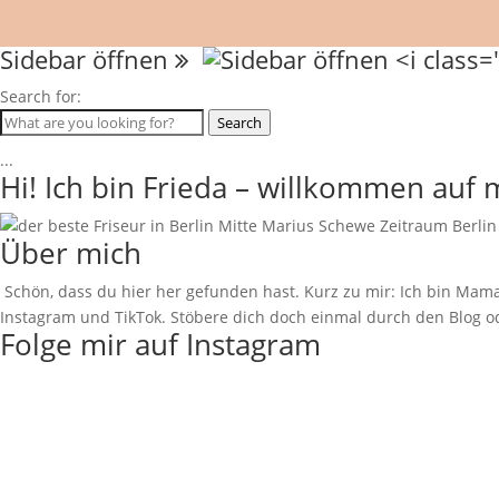
Sidebar öffnen
Search for:
Search
...
Hi! Ich bin Frieda – willkommen auf
Über mich
Schön, dass du hier her gefunden hast. Kurz zu mir: Ich bin Mama
Instagram und TikTok. Stöbere dich doch einmal durch den Blog od
Folge mir auf Instagram