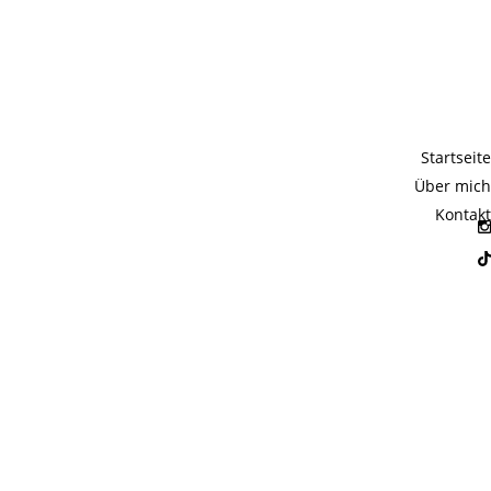
w-
Startseite
Über mich
Kontakt