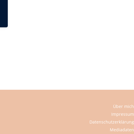
Über mich
Impressum
Datenschutzerklärung
Mediadaten