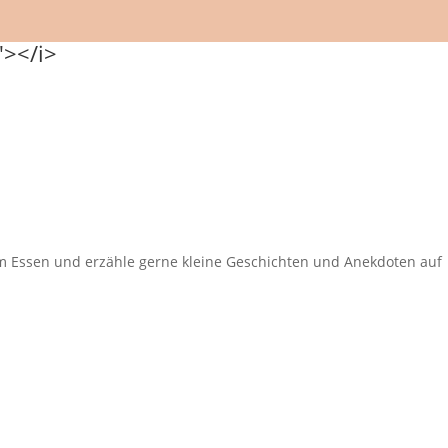
eim Essen und erzähle gerne kleine Geschichten und Anekdoten auf