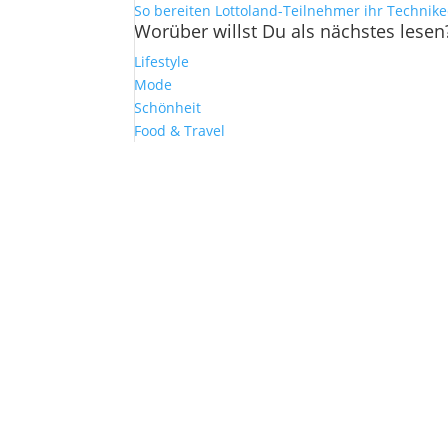
So bereiten Lottoland-Teilnehmer ihr Technik
Worüber willst Du als nächstes lesen
Lifestyle
Mode
Schönheit
Food & Travel