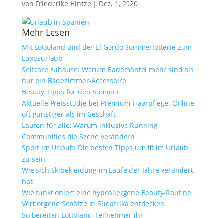
von
Friederike Hintze
|
Dez. 1, 2020
Mehr Lesen
Mit Lottoland und der El Gordo Sommerlotterie zum
Luxusurlaub
Selfcare zuhause: Warum Bademäntel mehr sind als
nur ein Badezimmer-Accessoire
Beauty Tipps für den Sommer
Aktuelle Preisstudie bei Premium-Haarpflege: Online
oft günstiger als im Geschäft
Laufen für alle: Warum inklusive Running
Communities die Szene verändern
Sport im Urlaub: Die besten Tipps um fit im Urlaub
zu sein
Wie sich Skibekleidung im Laufe der Jahre verändert
hat
Wie funktioniert eine hypoallergene Beauty-Routine
Verborgene Schätze in Südafrika entdecken
So bereiten Lottoland-Teilnehmer ihr