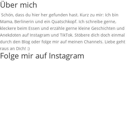
Über mich
Schön, dass du hier her gefunden hast. Kurz zu mir: Ich bin
Mama, Berlinerin und ein Quatschkopf. Ich schreibe gerne,
kleckere beim Essen und erzähle gerne kleine Geschichten und
Anekdoten auf Instagram und TikTok. Stöbere dich doch einmal
durch den Blog oder folge mir auf meinen Channels. Liebe geht
raus an Dich! :)
Folge mir auf Instagram