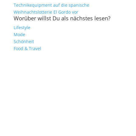
Technikequipment auf die spanische
Weihnachtslotterie El Gordo vor
Worüber willst Du als nächstes lesen?
Lifestyle
Mode
Schönheit
Food & Travel