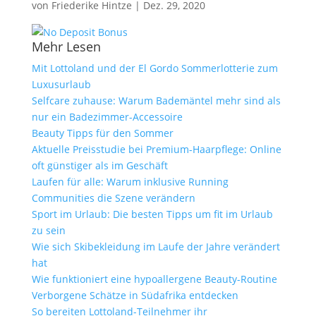
von
Friederike Hintze
|
Dez. 29, 2020
Mehr Lesen
Mit Lottoland und der El Gordo Sommerlotterie zum
Luxusurlaub
Selfcare zuhause: Warum Bademäntel mehr sind als
nur ein Badezimmer-Accessoire
Beauty Tipps für den Sommer
Aktuelle Preisstudie bei Premium-Haarpflege: Online
oft günstiger als im Geschäft
Laufen für alle: Warum inklusive Running
Communities die Szene verändern
Sport im Urlaub: Die besten Tipps um fit im Urlaub
zu sein
Wie sich Skibekleidung im Laufe der Jahre verändert
hat
Wie funktioniert eine hypoallergene Beauty-Routine
Verborgene Schätze in Südafrika entdecken
So bereiten Lottoland-Teilnehmer ihr