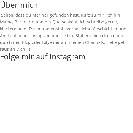
Über mich
Schön, dass du hier her gefunden hast. Kurz zu mir: Ich bin
Mama, Berlinerin und ein Quatschkopf. Ich schreibe gerne,
kleckere beim Essen und erzähle gerne kleine Geschichten und
Anekdoten auf Instagram und TikTok. Stöbere dich doch einmal
durch den Blog oder folge mir auf meinen Channels. Liebe geht
raus an Dich! :)
Folge mir auf Instagram