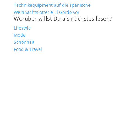
Technikequipment auf die spanische
Weihnachtslotterie El Gordo vor
Worüber willst Du als nächstes lesen?
Lifestyle
Mode
Schönheit
Food & Travel