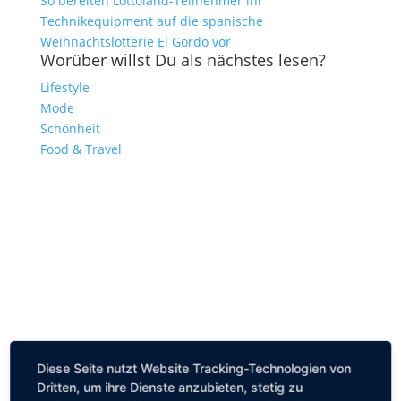
So bereiten Lottoland-Teilnehmer ihr
Technikequipment auf die spanische
Weihnachtslotterie El Gordo vor
Worüber willst Du als nächstes lesen?
Lifestyle
Mode
Schönheit
Food & Travel
Diese Seite nutzt Website Tracking-Technologien von
Dritten, um ihre Dienste anzubieten, stetig zu