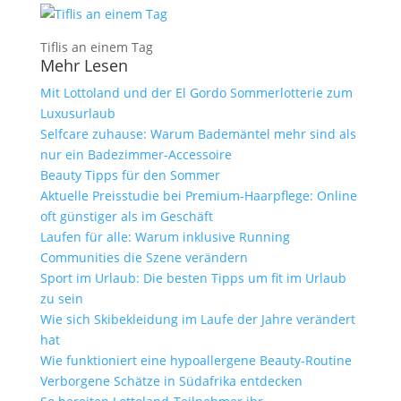
Tiflis an einem Tag
Mehr Lesen
Mit Lottoland und der El Gordo Sommerlotterie zum
Luxusurlaub
Selfcare zuhause: Warum Bademäntel mehr sind als
nur ein Badezimmer-Accessoire
Beauty Tipps für den Sommer
Aktuelle Preisstudie bei Premium-Haarpflege: Online
oft günstiger als im Geschäft
Laufen für alle: Warum inklusive Running
Communities die Szene verändern
Sport im Urlaub: Die besten Tipps um fit im Urlaub
zu sein
Wie sich Skibekleidung im Laufe der Jahre verändert
hat
Wie funktioniert eine hypoallergene Beauty-Routine
Verborgene Schätze in Südafrika entdecken