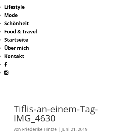
Lifestyle
Mode
Schönheit
Food & Travel
Startseite
Über mich
Kontakt
Tiflis-an-einem-Tag-
IMG_4630
von
Friederike Hintze
|
Juni 21, 2019