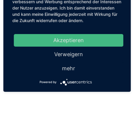
verbessern und Werbung entsprechend der Interessen
der Nutzer anzuzeigen. Ich bin damit einverstanden
und kann meine Einwilligung jederzeit mit Wirkung für
die Zukunft widerrufen oder ändern.
Akzeptieren
Verweigern
mehr
Powered by