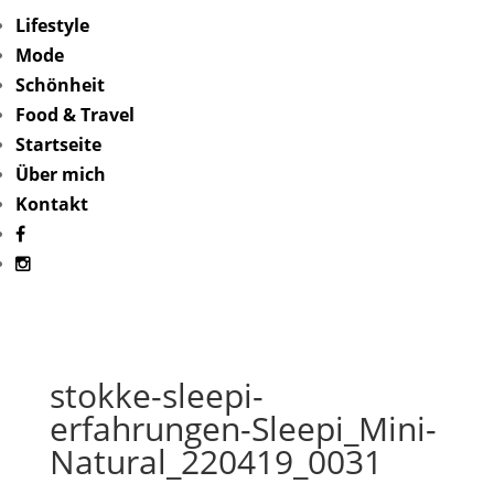
Lifestyle
Mode
Schönheit
Food & Travel
Startseite
Über mich
Kontakt
stokke-sleepi-
erfahrungen-Sleepi_Mini-
Natural_220419_0031