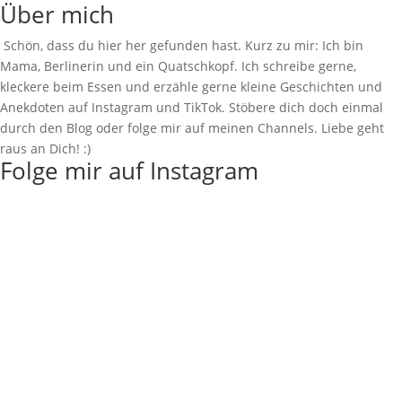
Über mich
Schön, dass du hier her gefunden hast. Kurz zu mir: Ich bin
Mama, Berlinerin und ein Quatschkopf. Ich schreibe gerne,
kleckere beim Essen und erzähle gerne kleine Geschichten und
Anekdoten auf Instagram und TikTok. Stöbere dich doch einmal
durch den Blog oder folge mir auf meinen Channels. Liebe geht
raus an Dich! :)
Folge mir auf Instagram