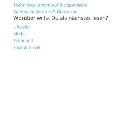
Technikequipment auf die spanische
Weihnachtslotterie El Gordo vor
Worüber willst Du als nächstes lesen?
Lifestyle
Mode
Schönheit
Food & Travel