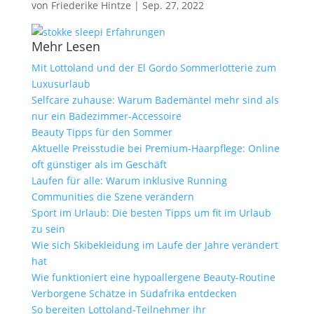
von
Friederike Hintze
|
Sep. 27, 2022
Mehr Lesen
Mit Lottoland und der El Gordo Sommerlotterie zum
Luxusurlaub
Selfcare zuhause: Warum Bademäntel mehr sind als
nur ein Badezimmer-Accessoire
Beauty Tipps für den Sommer
Aktuelle Preisstudie bei Premium-Haarpflege: Online
oft günstiger als im Geschäft
Laufen für alle: Warum inklusive Running
Communities die Szene verändern
Sport im Urlaub: Die besten Tipps um fit im Urlaub
zu sein
Wie sich Skibekleidung im Laufe der Jahre verändert
hat
Wie funktioniert eine hypoallergene Beauty-Routine
Verborgene Schätze in Südafrika entdecken
So bereiten Lottoland-Teilnehmer ihr