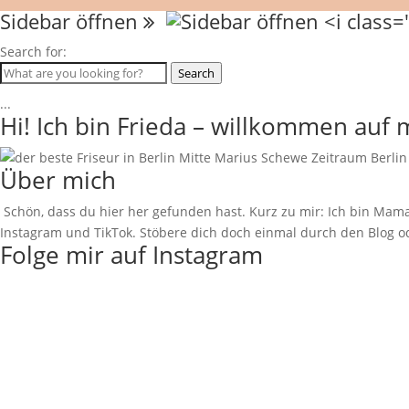
Sidebar öffnen
Search for:
Search
...
Hi! Ich bin Frieda – willkommen auf
Über mich
Schön, dass du hier her gefunden hast. Kurz zu mir: Ich bin Mama
Instagram und TikTok. Stöbere dich doch einmal durch den Blog od
Folge mir auf Instagram