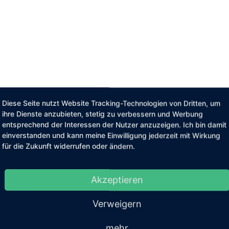
Diese Seite nutzt Website Tracking-Technologien von Dritten, um
ihre Dienste anzubieten, stetig zu verbessern und Werbung
entsprechend der Interessen der Nutzer anzuzeigen. Ich bin damit
einverstanden und kann meine Einwilligung jederzeit mit Wirkung
für die Zukunft widerrufen oder ändern.
Akzeptieren
Verweigern
mehr