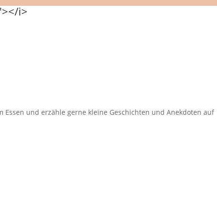
eim Essen und erzähle gerne kleine Geschichten und Anekdoten auf