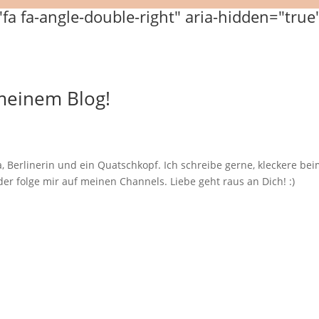
 meinem Blog!
, Berlinerin und ein Quatschkopf. Ich schreibe gerne, kleckere b
er folge mir auf meinen Channels. Liebe geht raus an Dich! :)