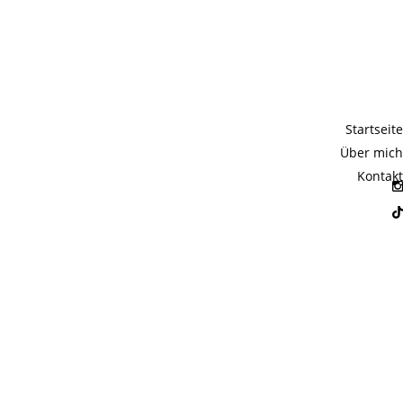
Startseite
Über mich
Kontakt