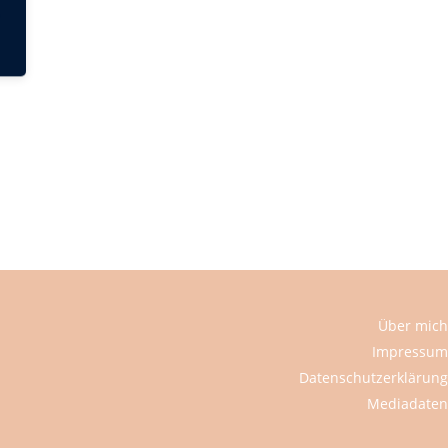
Über mich
Impressum
Datenschutzerklärung
Mediadaten