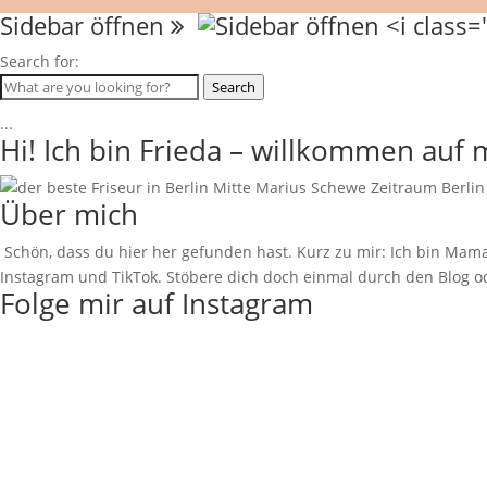
Sidebar öffnen
Search for:
Search
...
Hi! Ich bin Frieda – willkommen auf
Über mich
Schön, dass du hier her gefunden hast. Kurz zu mir: Ich bin Mama
Instagram und TikTok. Stöbere dich doch einmal durch den Blog od
Folge mir auf Instagram