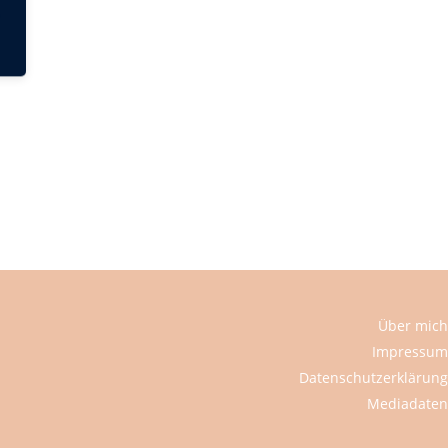
Über mich
Impressum
Datenschutzerklärung
Mediadaten