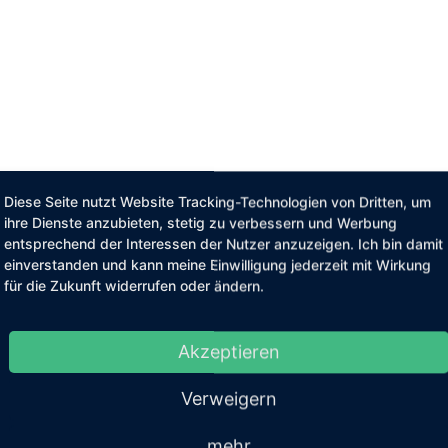
Diese Seite nutzt Website Tracking-Technologien von Dritten, um
ihre Dienste anzubieten, stetig zu verbessern und Werbung
entsprechend der Interessen der Nutzer anzuzeigen. Ich bin damit
einverstanden und kann meine Einwilligung jederzeit mit Wirkung
für die Zukunft widerrufen oder ändern.
Akzeptieren
Verweigern
mehr