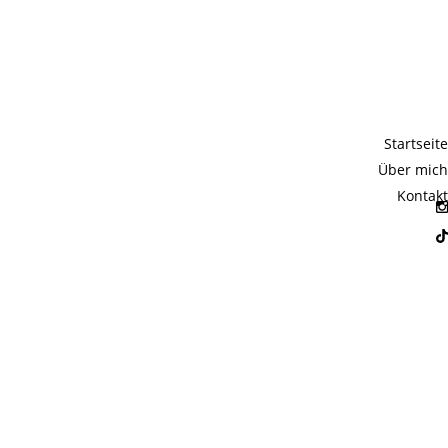
Startseite
Über mich
Kontakt