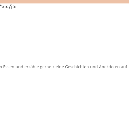
eim Essen und erzähle gerne kleine Geschichten und Anekdoten auf