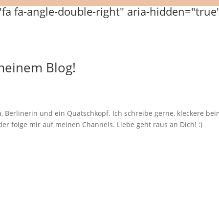
 meinem Blog!
, Berlinerin und ein Quatschkopf. Ich schreibe gerne, kleckere b
er folge mir auf meinen Channels. Liebe geht raus an Dich! :)