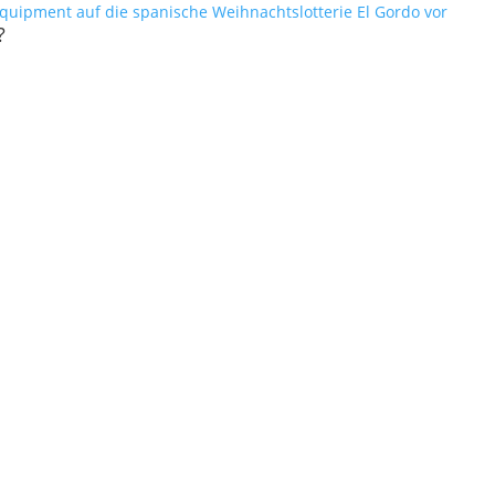
equipment auf die spanische Weihnachtslotterie El Gordo vor
?