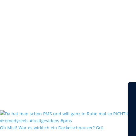
Oh Mist! War es wirklich ein Dackelschnauzer? Grü