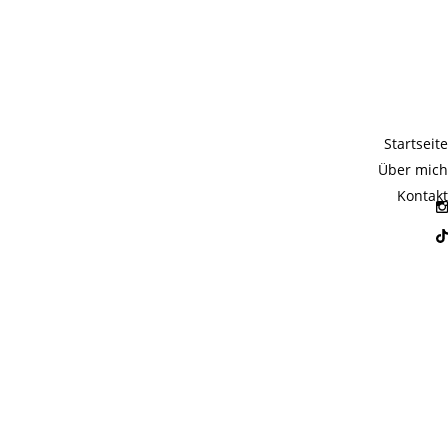
YBA-
Startseite
Über mich
Kontakt