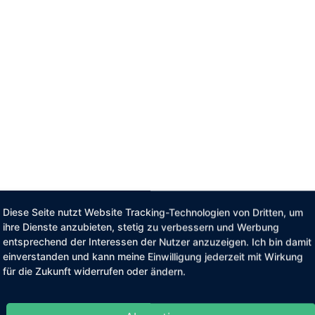
Diese Seite nutzt Website Tracking-Technologien von Dritten, um
ihre Dienste anzubieten, stetig zu verbessern und Werbung
entsprechend der Interessen der Nutzer anzuzeigen. Ich bin damit
einverstanden und kann meine Einwilligung jederzeit mit Wirkung
für die Zukunft widerrufen oder ändern.