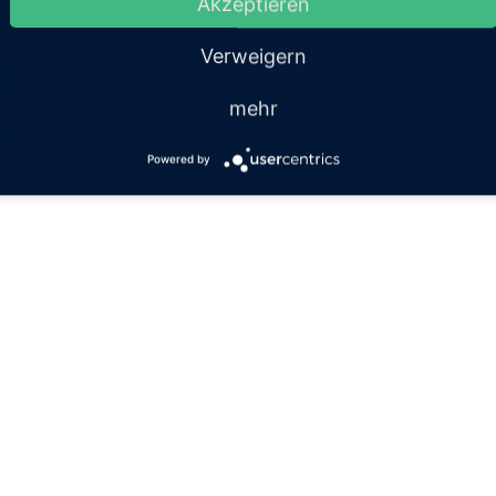
Akzeptieren
Verweigern
mehr
Powered by