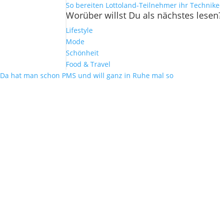
So bereiten Lottoland-Teilnehmer ihr Technik
Worüber willst Du als nächstes lesen
Lifestyle
Mode
Schönheit
Food & Travel
Da hat man schon PMS und will ganz in Ruhe mal so