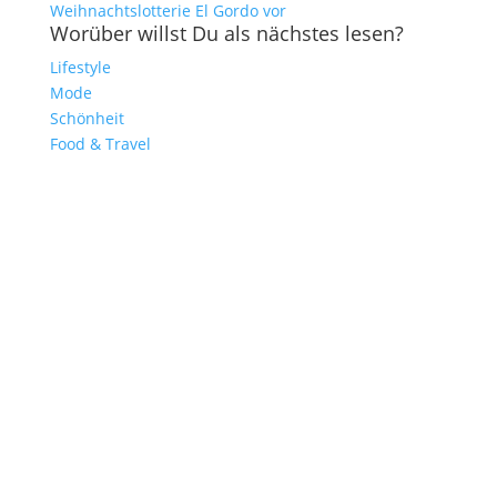
Weihnachtslotterie El Gordo vor
Worüber willst Du als nächstes lesen?
Lifestyle
Mode
Schönheit
Food & Travel