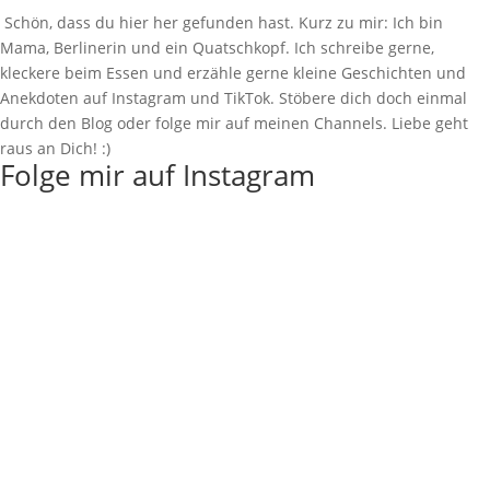
Schön, dass du hier her gefunden hast. Kurz zu mir: Ich bin
Mama, Berlinerin und ein Quatschkopf. Ich schreibe gerne,
kleckere beim Essen und erzähle gerne kleine Geschichten und
Anekdoten auf Instagram und TikTok. Stöbere dich doch einmal
durch den Blog oder folge mir auf meinen Channels. Liebe geht
raus an Dich! :)
Folge mir auf Instagram