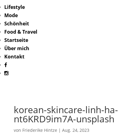
Lifestyle
Mode
Schönheit
Food & Travel
Startseite
Über mich
Kontakt
korean-skincare-linh-ha-
nt6KRD9im7A-unsplash
von
Friederike Hintze
|
Aug. 24, 2023