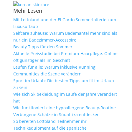
Mehr Lesen
Mit Lottoland und der El Gordo Sommerlotterie zum
Luxusurlaub
Selfcare zuhause: Warum Bademäntel mehr sind als
nur ein Badezimmer-Accessoire
Beauty Tipps für den Sommer
Aktuelle Preisstudie bei Premium-Haarpflege: Online
oft günstiger als im Geschäft
Laufen für alle: Warum inklusive Running
Communities die Szene verändern
Sport im Urlaub: Die besten Tipps um fit im Urlaub
zu sein
Wie sich Skibekleidung im Laufe der Jahre verändert
hat
Wie funktioniert eine hypoallergene Beauty-Routine
Verborgene Schätze in Südafrika entdecken
So bereiten Lottoland-Teilnehmer ihr
Technikequipment auf die spanische