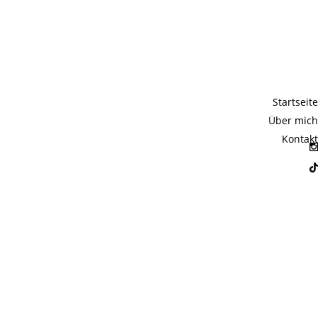
Startseite
Über mich
Kontakt