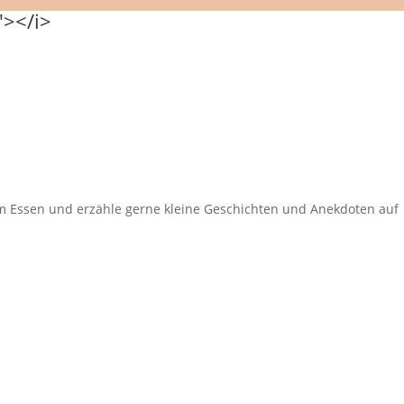
eim Essen und erzähle gerne kleine Geschichten und Anekdoten auf