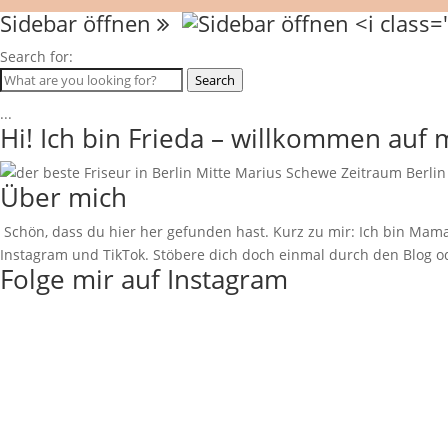
Sidebar öffnen
Search for:
Search
...
Hi! Ich bin Frieda – willkommen auf
Über mich
Schön, dass du hier her gefunden hast. Kurz zu mir: Ich bin Mama
Instagram und TikTok. Stöbere dich doch einmal durch den Blog od
Folge mir auf Instagram