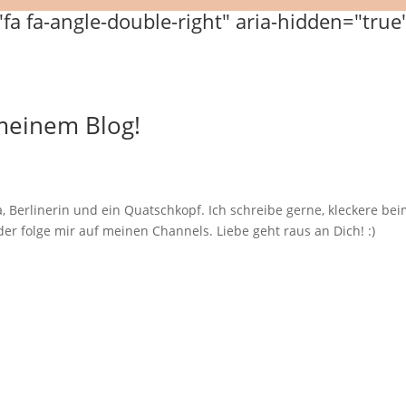
 meinem Blog!
, Berlinerin und ein Quatschkopf. Ich schreibe gerne, kleckere b
er folge mir auf meinen Channels. Liebe geht raus an Dich! :)