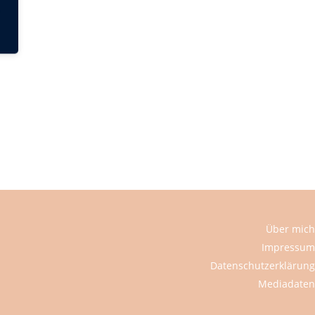
Über mich
Impressum
Datenschutzerklärung
Mediadaten