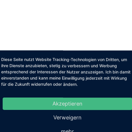
Diese Seite nutzt Website Tracking-Technologien von Dritten, um
ihre Dienste anzubieten, stetig zu verbessern und Werbung
entsprechend der Interessen der Nutzer anzuzeigen. Ich bin damit
einverstanden und kann meine Einwilligung jederzeit mit Wirkung
für die Zukunft widerrufen oder ändern.
Akzeptieren
Verweigern
mehr