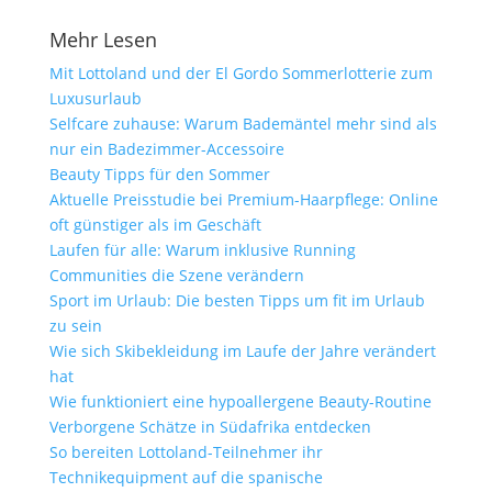
Mehr Lesen
Mit Lottoland und der El Gordo Sommerlotterie zum
Luxusurlaub
Selfcare zuhause: Warum Bademäntel mehr sind als
nur ein Badezimmer-Accessoire
Beauty Tipps für den Sommer
Aktuelle Preisstudie bei Premium-Haarpflege: Online
oft günstiger als im Geschäft
Laufen für alle: Warum inklusive Running
Communities die Szene verändern
Sport im Urlaub: Die besten Tipps um fit im Urlaub
zu sein
Wie sich Skibekleidung im Laufe der Jahre verändert
hat
Wie funktioniert eine hypoallergene Beauty-Routine
Verborgene Schätze in Südafrika entdecken
So bereiten Lottoland-Teilnehmer ihr
Technikequipment auf die spanische