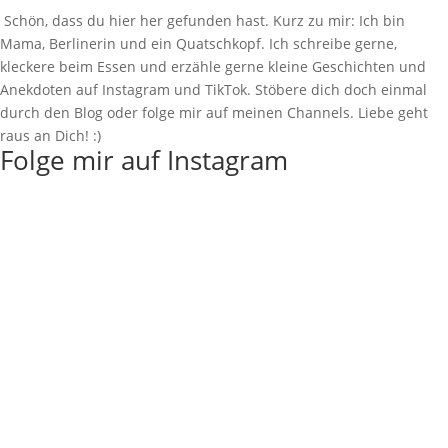
Schön, dass du hier her gefunden hast. Kurz zu mir: Ich bin
Mama, Berlinerin und ein Quatschkopf. Ich schreibe gerne,
kleckere beim Essen und erzähle gerne kleine Geschichten und
Anekdoten auf Instagram und TikTok. Stöbere dich doch einmal
durch den Blog oder folge mir auf meinen Channels. Liebe geht
raus an Dich! :)
Folge mir auf Instagram