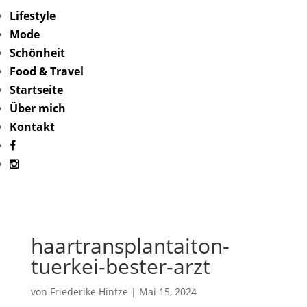
Lifestyle
Mode
Schönheit
Food & Travel
Startseite
Über mich
Kontakt
haartransplantaiton-
tuerkei-bester-arzt
von
Friederike Hintze
|
Mai 15, 2024