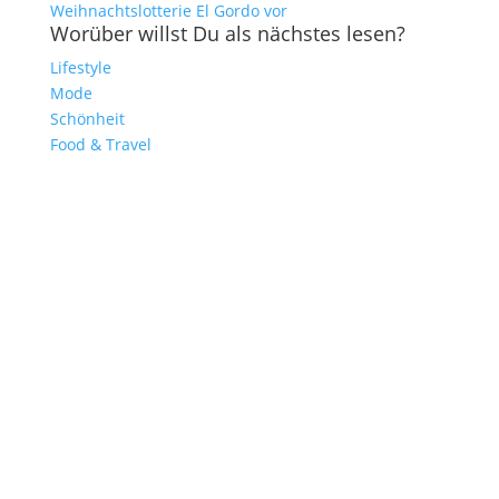
Weihnachtslotterie El Gordo vor
Worüber willst Du als nächstes lesen?
Lifestyle
Mode
Schönheit
Food & Travel