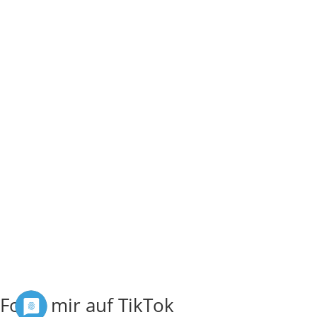
Folge mir auf TikTok