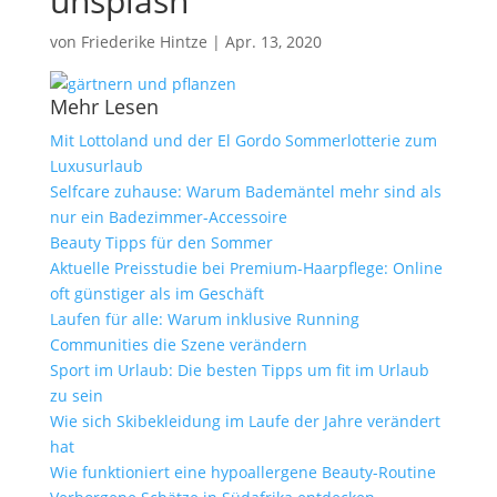
unsplash
von
Friederike Hintze
|
Apr. 13, 2020
Mehr Lesen
Mit Lottoland und der El Gordo Sommerlotterie zum
Luxusurlaub
Selfcare zuhause: Warum Bademäntel mehr sind als
nur ein Badezimmer-Accessoire
Beauty Tipps für den Sommer
Aktuelle Preisstudie bei Premium-Haarpflege: Online
oft günstiger als im Geschäft
Laufen für alle: Warum inklusive Running
Communities die Szene verändern
Sport im Urlaub: Die besten Tipps um fit im Urlaub
zu sein
Wie sich Skibekleidung im Laufe der Jahre verändert
hat
Wie funktioniert eine hypoallergene Beauty-Routine