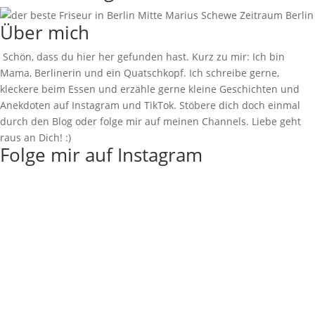
Über mich
Schön, dass du hier her gefunden hast. Kurz zu mir: Ich bin
Mama, Berlinerin und ein Quatschkopf. Ich schreibe gerne,
kleckere beim Essen und erzähle gerne kleine Geschichten und
Anekdoten auf Instagram und TikTok. Stöbere dich doch einmal
durch den Blog oder folge mir auf meinen Channels. Liebe geht
raus an Dich! :)
Folge mir auf Instagram