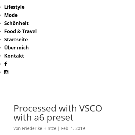
Lifestyle
Mode
Schönheit
Food & Travel
Startseite
Über mich
Kontakt
Processed with VSCO
with a6 preset
von
Friederike Hintze
|
Feb. 1, 2019