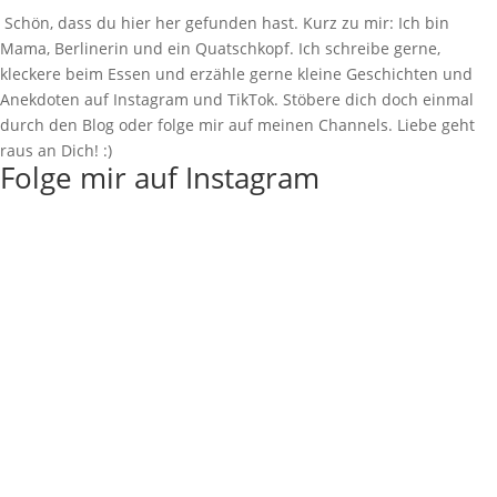
Schön, dass du hier her gefunden hast. Kurz zu mir: Ich bin
Mama, Berlinerin und ein Quatschkopf. Ich schreibe gerne,
kleckere beim Essen und erzähle gerne kleine Geschichten und
Anekdoten auf Instagram und TikTok. Stöbere dich doch einmal
durch den Blog oder folge mir auf meinen Channels. Liebe geht
raus an Dich! :)
Folge mir auf Instagram