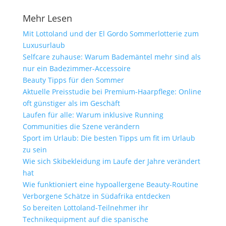
Mehr Lesen
Mit Lottoland und der El Gordo Sommerlotterie zum
Luxusurlaub
Selfcare zuhause: Warum Bademäntel mehr sind als
nur ein Badezimmer-Accessoire
Beauty Tipps für den Sommer
Aktuelle Preisstudie bei Premium-Haarpflege: Online
oft günstiger als im Geschäft
Laufen für alle: Warum inklusive Running
Communities die Szene verändern
Sport im Urlaub: Die besten Tipps um fit im Urlaub
zu sein
Wie sich Skibekleidung im Laufe der Jahre verändert
hat
Wie funktioniert eine hypoallergene Beauty-Routine
Verborgene Schätze in Südafrika entdecken
So bereiten Lottoland-Teilnehmer ihr
Technikequipment auf die spanische