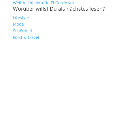
Weihnachtslotterie El Gordo vor
Worüber willst Du als nächstes lesen?
Lifestyle
Mode
Schönheit
Food & Travel