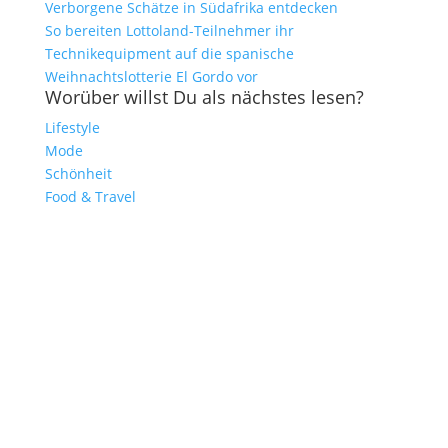
Verborgene Schätze in Südafrika entdecken
So bereiten Lottoland-Teilnehmer ihr
Technikequipment auf die spanische
Weihnachtslotterie El Gordo vor
Worüber willst Du als nächstes lesen?
Lifestyle
Mode
Schönheit
Food & Travel