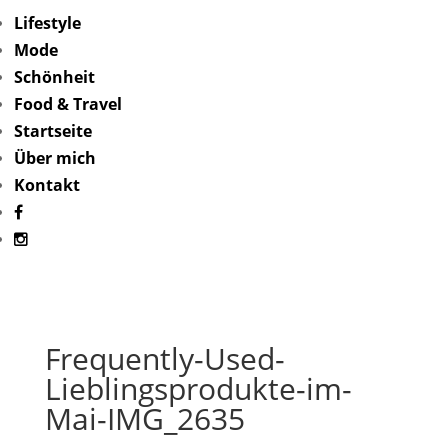
Lifestyle
Mode
Schönheit
Food & Travel
Startseite
Über mich
Kontakt
Frequently-Used-
Lieblingsprodukte-im-
Mai-IMG_2635