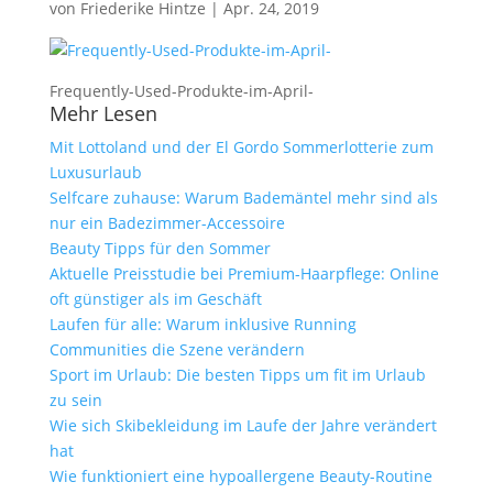
von
Friederike Hintze
|
Apr. 24, 2019
Frequently-Used-Produkte-im-April-
Mehr Lesen
Mit Lottoland und der El Gordo Sommerlotterie zum
Luxusurlaub
Selfcare zuhause: Warum Bademäntel mehr sind als
nur ein Badezimmer-Accessoire
Beauty Tipps für den Sommer
Aktuelle Preisstudie bei Premium-Haarpflege: Online
oft günstiger als im Geschäft
Laufen für alle: Warum inklusive Running
Communities die Szene verändern
Sport im Urlaub: Die besten Tipps um fit im Urlaub
zu sein
Wie sich Skibekleidung im Laufe der Jahre verändert
hat
Wie funktioniert eine hypoallergene Beauty-Routine