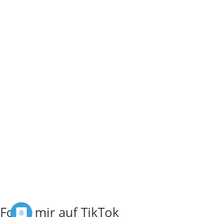
Folge mir auf TikTok