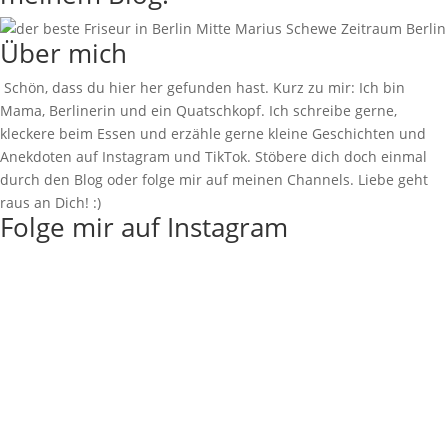
Über mich
Schön, dass du hier her gefunden hast. Kurz zu mir: Ich bin
Mama, Berlinerin und ein Quatschkopf. Ich schreibe gerne,
kleckere beim Essen und erzähle gerne kleine Geschichten und
Anekdoten auf Instagram und TikTok. Stöbere dich doch einmal
durch den Blog oder folge mir auf meinen Channels. Liebe geht
raus an Dich! :)
Folge mir auf Instagram