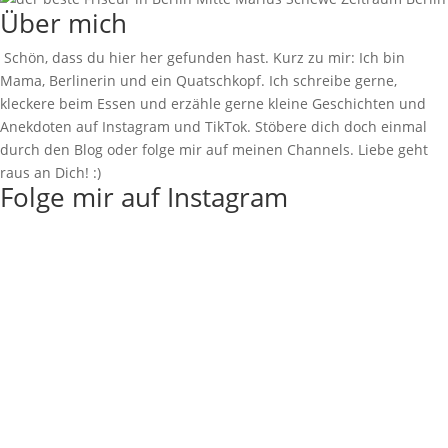
Über mich
Schön, dass du hier her gefunden hast. Kurz zu mir: Ich bin
Mama, Berlinerin und ein Quatschkopf. Ich schreibe gerne,
kleckere beim Essen und erzähle gerne kleine Geschichten und
Anekdoten auf Instagram und TikTok. Stöbere dich doch einmal
durch den Blog oder folge mir auf meinen Channels. Liebe geht
raus an Dich! :)
Folge mir auf Instagram