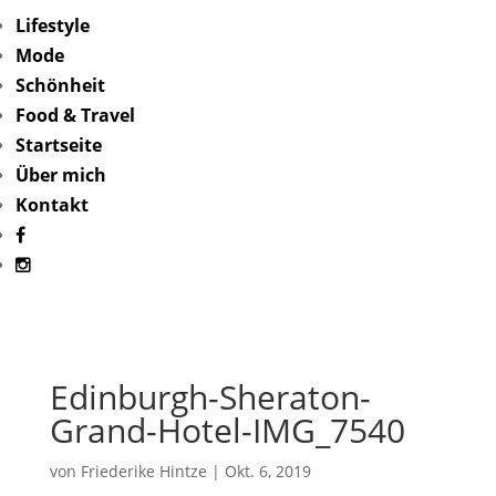
Lifestyle
Mode
Schönheit
Food & Travel
Startseite
Über mich
Kontakt
Edinburgh-Sheraton-
Grand-Hotel-IMG_7540
von
Friederike Hintze
|
Okt. 6, 2019