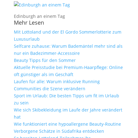
Edinburgh an einem Tag
Mehr Lesen
Mit Lottoland und der El Gordo Sommerlotterie zum
Luxusurlaub
Selfcare zuhause: Warum Bademäntel mehr sind als
nur ein Badezimmer-Accessoire
Beauty Tipps für den Sommer
Aktuelle Preisstudie bei Premium-Haarpflege: Online
oft günstiger als im Geschäft
Laufen für alle: Warum inklusive Running
Communities die Szene verändern
Sport im Urlaub: Die besten Tipps um fit im Urlaub
zu sein
Wie sich Skibekleidung im Laufe der Jahre verändert
hat
Wie funktioniert eine hypoallergene Beauty-Routine
Verborgene Schätze in Südafrika entdecken