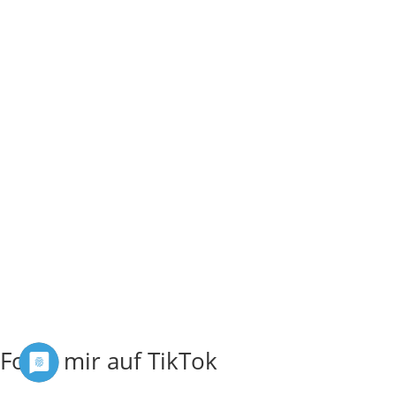
Folge mir auf TikTok