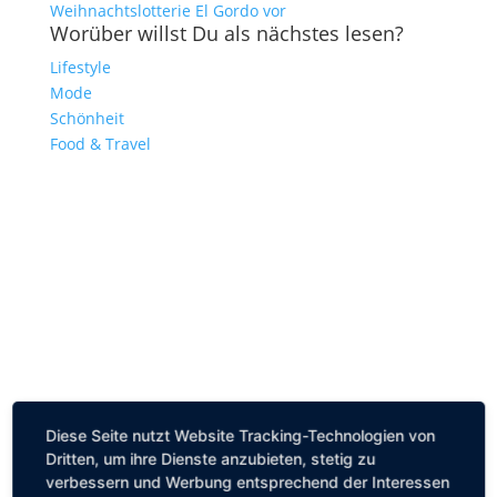
Weihnachtslotterie El Gordo vor
Worüber willst Du als nächstes lesen?
Lifestyle
Mode
Schönheit
Food & Travel
Diese Seite nutzt Website Tracking-Technologien von
Dritten, um ihre Dienste anzubieten, stetig zu
verbessern und Werbung entsprechend der Interessen