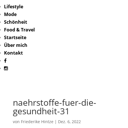
Lifestyle
Mode
Schönheit
Food & Travel
Startseite
Über mich
Kontakt
naehrstoffe-fuer-die-
gesundheit-31
von
Friederike Hintze
|
Dez. 6, 2022