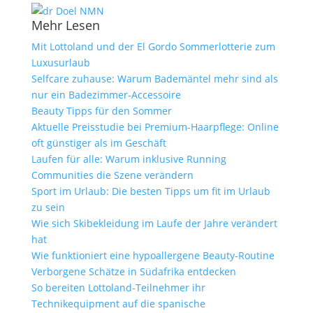
Mehr Lesen
Mit Lottoland und der El Gordo Sommerlotterie zum
Luxusurlaub
Selfcare zuhause: Warum Bademäntel mehr sind als
nur ein Badezimmer-Accessoire
Beauty Tipps für den Sommer
Aktuelle Preisstudie bei Premium-Haarpflege: Online
oft günstiger als im Geschäft
Laufen für alle: Warum inklusive Running
Communities die Szene verändern
Sport im Urlaub: Die besten Tipps um fit im Urlaub
zu sein
Wie sich Skibekleidung im Laufe der Jahre verändert
hat
Wie funktioniert eine hypoallergene Beauty-Routine
Verborgene Schätze in Südafrika entdecken
So bereiten Lottoland-Teilnehmer ihr
Technikequipment auf die spanische