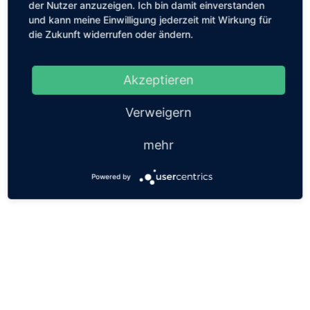
der Nutzer anzuzeigen. Ich bin damit einverstanden
und kann meine Einwilligung jederzeit mit Wirkung für
die Zukunft widerrufen oder ändern.
Akzeptieren
Verweigern
mehr
Powered by