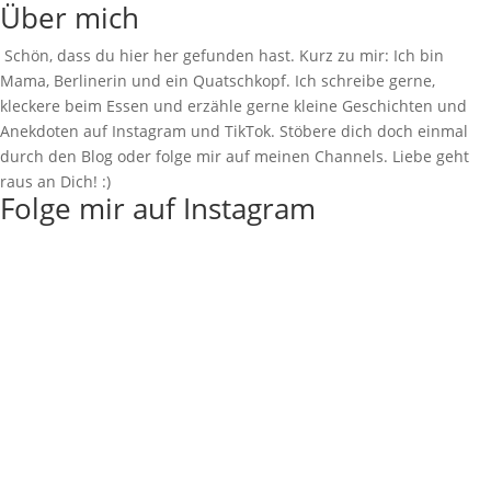
Über mich
Schön, dass du hier her gefunden hast. Kurz zu mir: Ich bin
Mama, Berlinerin und ein Quatschkopf. Ich schreibe gerne,
kleckere beim Essen und erzähle gerne kleine Geschichten und
Anekdoten auf Instagram und TikTok. Stöbere dich doch einmal
durch den Blog oder folge mir auf meinen Channels. Liebe geht
raus an Dich! :)
Folge mir auf Instagram