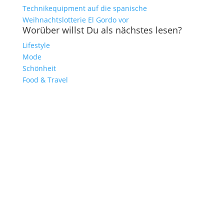
Technikequipment auf die spanische
Weihnachtslotterie El Gordo vor
Worüber willst Du als nächstes lesen?
Lifestyle
Mode
Schönheit
Food & Travel