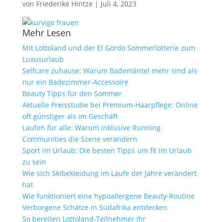
von
Friederike Hintze
|
Juli 4, 2023
Mehr Lesen
Mit Lottoland und der El Gordo Sommerlotterie zum
Luxusurlaub
Selfcare zuhause: Warum Bademäntel mehr sind als
nur ein Badezimmer-Accessoire
Beauty Tipps für den Sommer
Aktuelle Preisstudie bei Premium-Haarpflege: Online
oft günstiger als im Geschäft
Laufen für alle: Warum inklusive Running
Communities die Szene verändern
Sport im Urlaub: Die besten Tipps um fit im Urlaub
zu sein
Wie sich Skibekleidung im Laufe der Jahre verändert
hat
Wie funktioniert eine hypoallergene Beauty-Routine
Verborgene Schätze in Südafrika entdecken
So bereiten Lottoland-Teilnehmer ihr