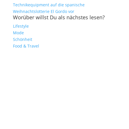
Technikequipment auf die spanische
Weihnachtslotterie El Gordo vor
Worüber willst Du als nächstes lesen?
Lifestyle
Mode
Schönheit
Food & Travel