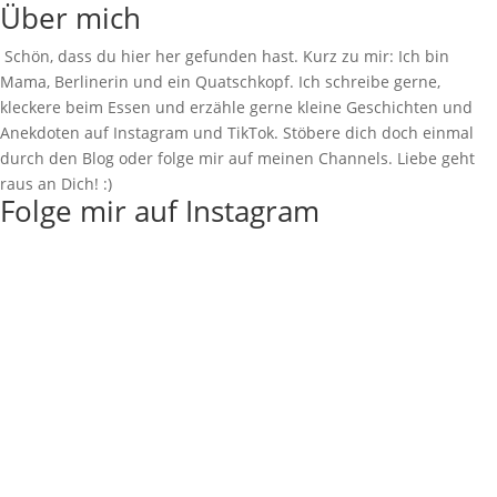
Über mich
Schön, dass du hier her gefunden hast. Kurz zu mir: Ich bin
Mama, Berlinerin und ein Quatschkopf. Ich schreibe gerne,
kleckere beim Essen und erzähle gerne kleine Geschichten und
Anekdoten auf Instagram und TikTok. Stöbere dich doch einmal
durch den Blog oder folge mir auf meinen Channels. Liebe geht
raus an Dich! :)
Folge mir auf Instagram