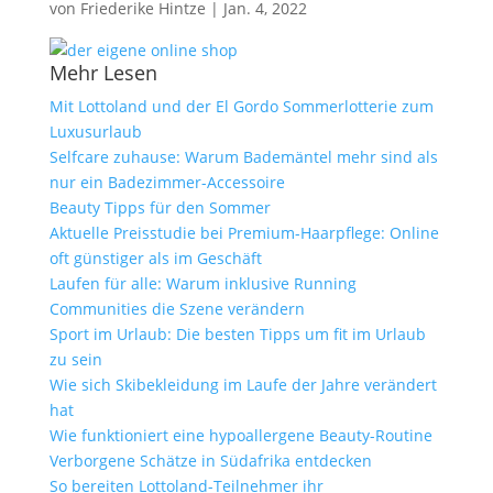
von
Friederike Hintze
|
Jan. 4, 2022
Mehr Lesen
Mit Lottoland und der El Gordo Sommerlotterie zum
Luxusurlaub
Selfcare zuhause: Warum Bademäntel mehr sind als
nur ein Badezimmer-Accessoire
Beauty Tipps für den Sommer
Aktuelle Preisstudie bei Premium-Haarpflege: Online
oft günstiger als im Geschäft
Laufen für alle: Warum inklusive Running
Communities die Szene verändern
Sport im Urlaub: Die besten Tipps um fit im Urlaub
zu sein
Wie sich Skibekleidung im Laufe der Jahre verändert
hat
Wie funktioniert eine hypoallergene Beauty-Routine
Verborgene Schätze in Südafrika entdecken
So bereiten Lottoland-Teilnehmer ihr