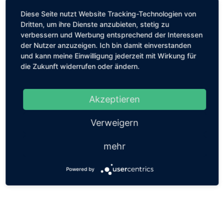
Diese Seite nutzt Website Tracking-Technologien von
Dritten, um ihre Dienste anzubieten, stetig zu
verbessern und Werbung entsprechend der Interessen
der Nutzer anzuzeigen. Ich bin damit einverstanden
und kann meine Einwilligung jederzeit mit Wirkung für
die Zukunft widerrufen oder ändern.
Akzeptieren
Verweigern
mehr
Powered by