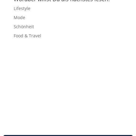
Lifestyle
Mode
Schönheit
Food & Travel