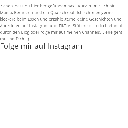
Schön, dass du hier her gefunden hast. Kurz zu mir: Ich bin
Mama, Berlinerin und ein Quatschkopf. Ich schreibe gerne,
kleckere beim Essen und erzähle gerne kleine Geschichten und
Anekdoten auf Instagram und TikTok. Stöbere dich doch einmal
durch den Blog oder folge mir auf meinen Channels. Liebe geht
raus an Dich! :)
Folge mir auf Instagram