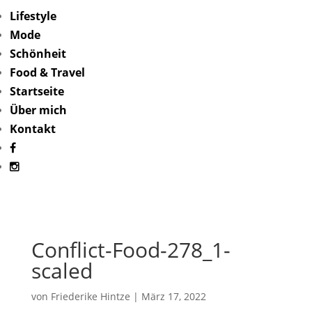
Lifestyle
Mode
Schönheit
Food & Travel
Startseite
Über mich
Kontakt
Conflict-Food-278_1-
scaled
von
Friederike Hintze
|
März 17, 2022