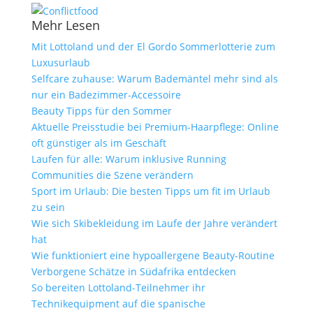
Mehr Lesen
Mit Lottoland und der El Gordo Sommerlotterie zum
Luxusurlaub
Selfcare zuhause: Warum Bademäntel mehr sind als
nur ein Badezimmer-Accessoire
Beauty Tipps für den Sommer
Aktuelle Preisstudie bei Premium-Haarpflege: Online
oft günstiger als im Geschäft
Laufen für alle: Warum inklusive Running
Communities die Szene verändern
Sport im Urlaub: Die besten Tipps um fit im Urlaub
zu sein
Wie sich Skibekleidung im Laufe der Jahre verändert
hat
Wie funktioniert eine hypoallergene Beauty-Routine
Verborgene Schätze in Südafrika entdecken
So bereiten Lottoland-Teilnehmer ihr
Technikequipment auf die spanische