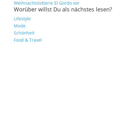
Weihnachtslotterie El Gordo vor
Worüber willst Du als nächstes lesen?
Lifestyle
Mode
Schönheit
Food & Travel