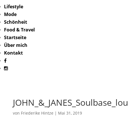
Lifestyle
Mode
Schönheit
Food & Travel
Startseite
Über mich
Kontakt
JOHN_&_JANES_Soulbase_lou
von
Friederike Hintze
|
Mai 31, 2019