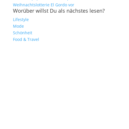
Weihnachtslotterie El Gordo vor
Worüber willst Du als nächstes lesen?
Lifestyle
Mode
Schönheit
Food & Travel