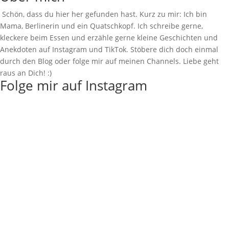
Schön, dass du hier her gefunden hast. Kurz zu mir: Ich bin
Mama, Berlinerin und ein Quatschkopf. Ich schreibe gerne,
kleckere beim Essen und erzähle gerne kleine Geschichten und
Anekdoten auf Instagram und TikTok. Stöbere dich doch einmal
durch den Blog oder folge mir auf meinen Channels. Liebe geht
raus an Dich! :)
Folge mir auf Instagram