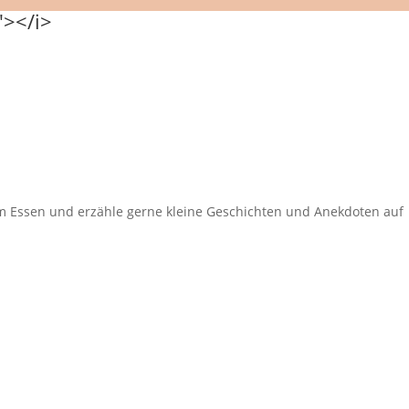
eim Essen und erzähle gerne kleine Geschichten und Anekdoten auf