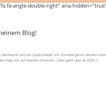
 meinem Blog!
, Berlinerin und ein Quatschkopf. Ich schreibe gerne, kleckere b
er folge mir auf meinen Channels. Liebe geht raus an Dich! :)