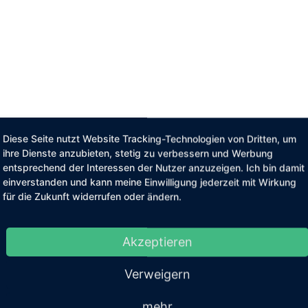
Diese Seite nutzt Website Tracking-Technologien von Dritten, um
ihre Dienste anzubieten, stetig zu verbessern und Werbung
entsprechend der Interessen der Nutzer anzuzeigen. Ich bin damit
einverstanden und kann meine Einwilligung jederzeit mit Wirkung
für die Zukunft widerrufen oder ändern.
Akzeptieren
Verweigern
mehr