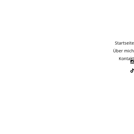
Startseite
Über mich
Kontakt