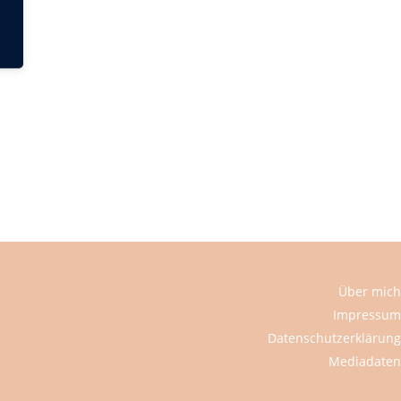
Über mich
Impressum
Datenschutzerklärung
Mediadaten