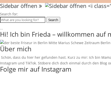
Sidebar öffnen
Search for:
Search
...
Hi! Ich bin Frieda – willkommen auf
Über mich
Schön, dass du hier her gefunden hast. Kurz zu mir: Ich bin Mama
Instagram und TikTok. Stöbere dich doch einmal durch den Blog od
Folge mir auf Instagram