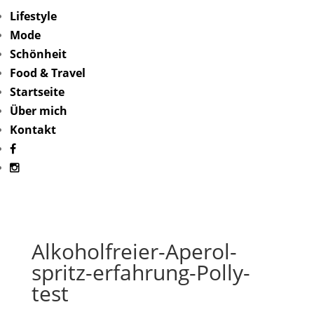
Lifestyle
Mode
Schönheit
Food & Travel
Startseite
Über mich
Kontakt
Alkoholfreier-Aperol-
spritz-erfahrung-Polly-
test