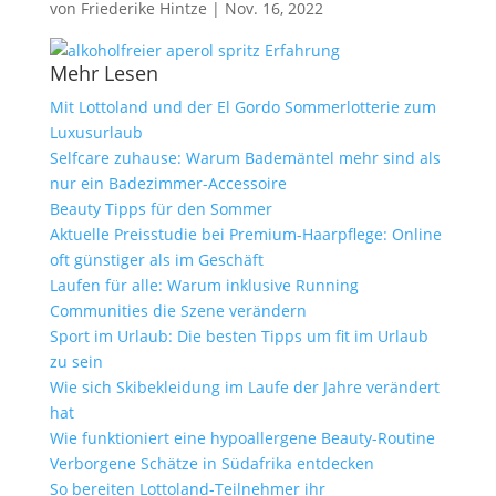
von
Friederike Hintze
|
Nov. 16, 2022
Mehr Lesen
Mit Lottoland und der El Gordo Sommerlotterie zum
Luxusurlaub
Selfcare zuhause: Warum Bademäntel mehr sind als
nur ein Badezimmer-Accessoire
Beauty Tipps für den Sommer
Aktuelle Preisstudie bei Premium-Haarpflege: Online
oft günstiger als im Geschäft
Laufen für alle: Warum inklusive Running
Communities die Szene verändern
Sport im Urlaub: Die besten Tipps um fit im Urlaub
zu sein
Wie sich Skibekleidung im Laufe der Jahre verändert
hat
Wie funktioniert eine hypoallergene Beauty-Routine
Verborgene Schätze in Südafrika entdecken
So bereiten Lottoland-Teilnehmer ihr