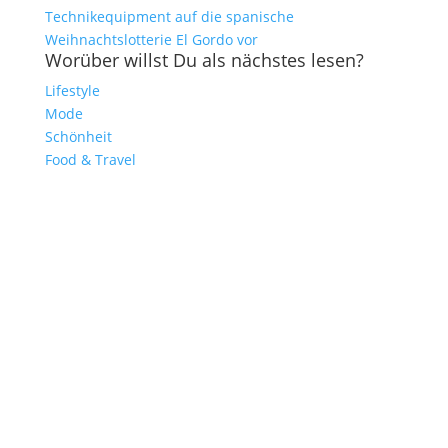
Technikequipment auf die spanische
Weihnachtslotterie El Gordo vor
Worüber willst Du als nächstes lesen?
Lifestyle
Mode
Schönheit
Food & Travel