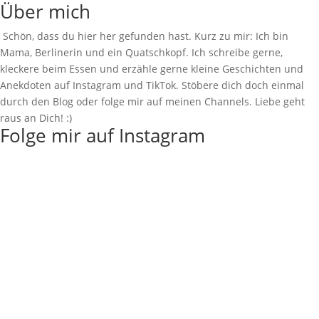
Über mich
Schön, dass du hier her gefunden hast. Kurz zu mir: Ich bin
Mama, Berlinerin und ein Quatschkopf. Ich schreibe gerne,
kleckere beim Essen und erzähle gerne kleine Geschichten und
Anekdoten auf Instagram und TikTok. Stöbere dich doch einmal
durch den Blog oder folge mir auf meinen Channels. Liebe geht
raus an Dich! :)
Folge mir auf Instagram